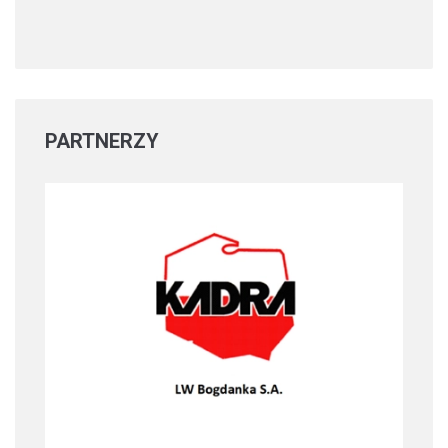
PARTNERZY