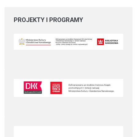
PROJEKTY
I PROGRAMY