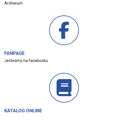
Archiwum
FANPAGE
Jesteśmy na facebooku
KATALOG ONLINE