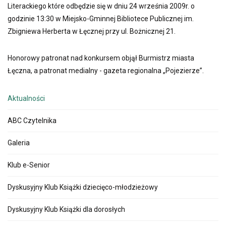
Literackiego które odbędzie się w dniu 24 września 2009r. o
godzinie 13:30 w Miejsko-Gminnej Bibliotece Publicznej im.
Zbigniewa Herberta w Łęcznej przy ul. Bożnicznej 21.
Honorowy patronat nad konkursem objął Burmistrz miasta
Łęczna, a patronat medialny - gazeta regionalna „Pojezierze”.
Aktualności
ABC Czytelnika
Galeria
Klub e-Senior
Dyskusyjny Klub Książki dziecięco-młodzieżowy
Dyskusyjny Klub Książki dla dorosłych