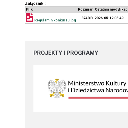
Załączniki:
Plik
Rozmiar
Ostatnia modyfikac
374 kB
2026-05-12 08:49
Regulamin konkursu.jpg
PROJEKTY
I PROGRAMY