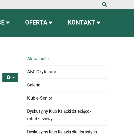
CE
OFERTA
KONTAKT
Aktualności
ABC Czytelnika
Galeria
Klub e-Senior
Dyskusyjny Klub Książki dziecięco-
młodzieżowy
Dyskusyjny Klub Książki dla dorosłych