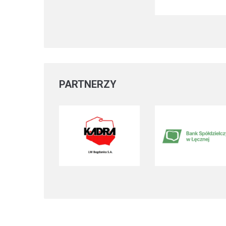
PARTNERZY