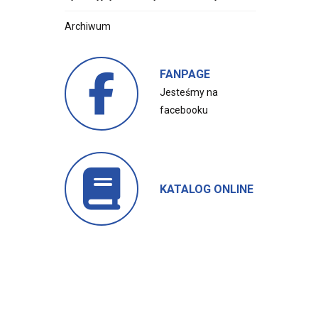
Archiwum
FANPAGE
Jesteśmy na
facebooku
KATALOG ONLINE