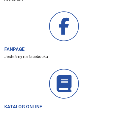
FANPAGE
Jesteśmy na facebooku
KATALOG ONLINE