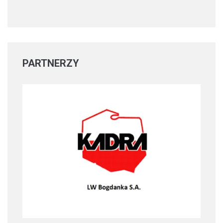
PARTNERZY