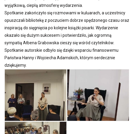
wyjątkową, ciepłą atmosferę wydarzenia.
Spotkanie zakończyło się rozmowami w kuluarach, a uczestnicy
opuszczali bibliotekę z poczuciem dobrze spędzonego czasu oraz
inspiracją do sięgnięcia po kolejne książki pisarki. Wydarzenie
okazało się dużym sukcesem i potwierdziło, jak ogromną
sympatią Ałbena Grabowska cieszy się wśród czytelników.
Spotkanie autorskie odbyło się dzięki wsparciu finansowemu
Państwa Hanny i Wojciecha Adamskich, którym serdecznie
dziękujemy.