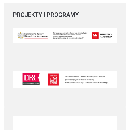
PROJEKTY
I PROGRAMY