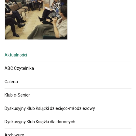
Aktualności
ABC Czytelnika
Galeria
Klub e-Senior
Dyskusyjny Klub Książki dziecięco-młodzieżowy
Dyskusyjny Klub Książki dla dorosłych
Archiwum