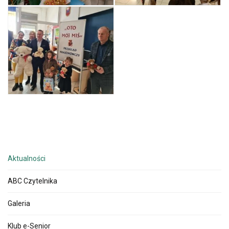
Aktualności
ABC Czytelnika
Galeria
Klub e-Senior