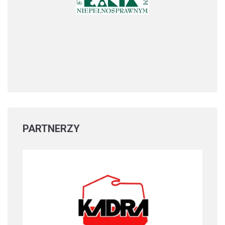
PARTNERZY