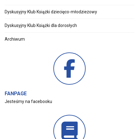
Dyskusyjny Klub Książki dziecięco-młodzieżowy
Dyskusyjny Klub Książki dla dorosłych
Archiwum
FANPAGE
Jesteśmy na facebooku