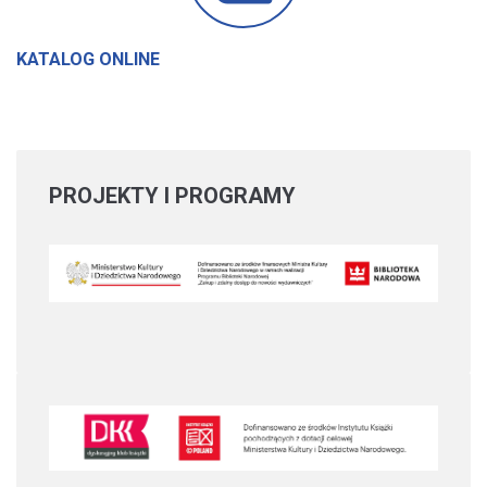
KATALOG ONLINE
PROJEKTY
I PROGRAMY