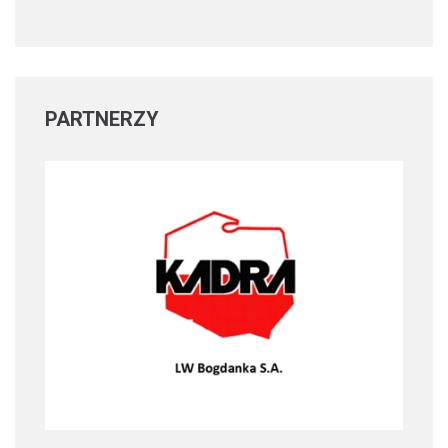
PARTNERZY