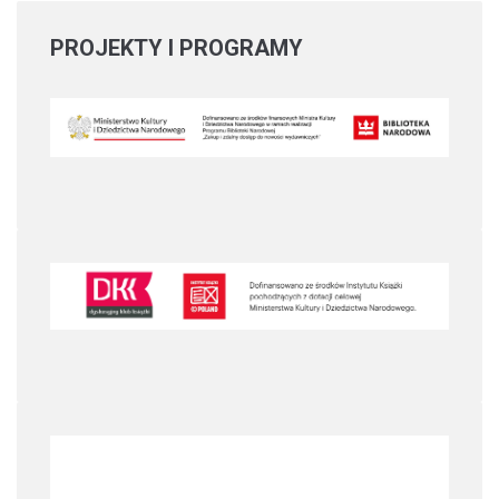
PROJEKTY
I PROGRAMY