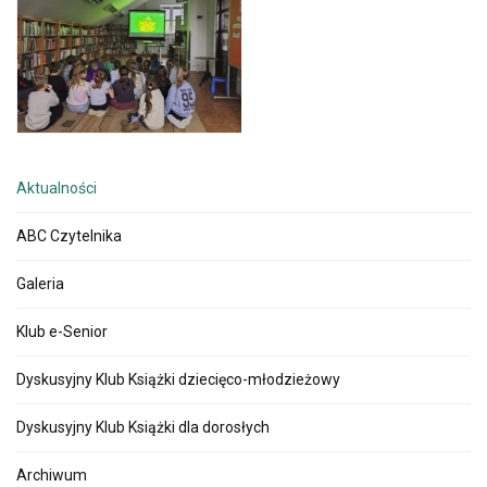
Aktualności
ABC Czytelnika
Galeria
Klub e-Senior
Dyskusyjny Klub Książki dziecięco-młodzieżowy
Dyskusyjny Klub Książki dla dorosłych
Archiwum