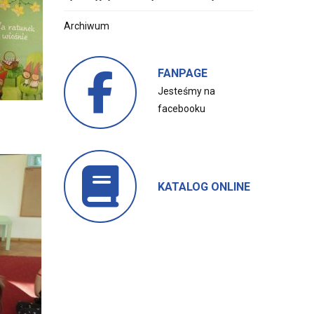
Archiwum
FANPAGE
Jesteśmy na
facebooku
KATALOG ONLINE