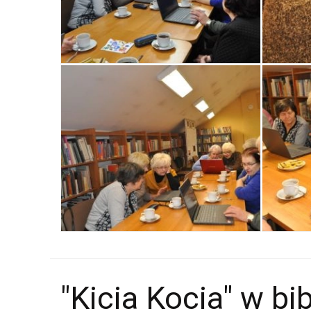
"Kicia Kocia" w bib