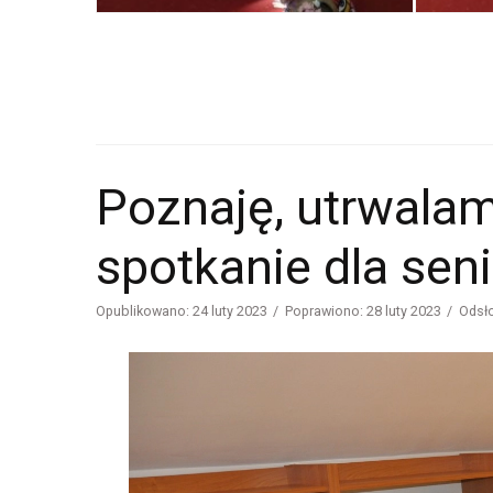
Poznaję, utrwalam
spotkanie dla seni
Opublikowano: 24 luty 2023
Poprawiono: 28 luty 2023
Odsł