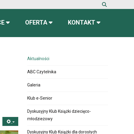
CE
OFERTA
KONTAKT
Aktualności
ABC Czytelnika
Galeria
Klub e-Senior
Dyskusyjny Klub Książki dziecięco-
młodzieżowy
Dyskusyjny Klub Książki dla dorosłych