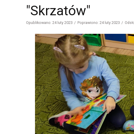
"Skrzatów"
Opublikowano: 24 luty 2023
Poprawiono: 24 luty 2023
Odsł