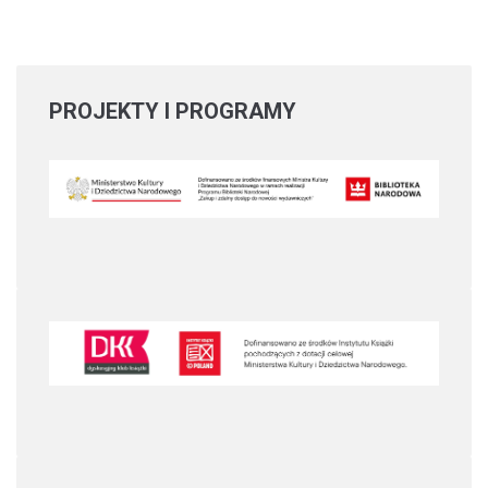
PROJEKTY
I PROGRAMY