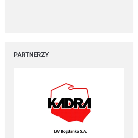
PARTNERZY