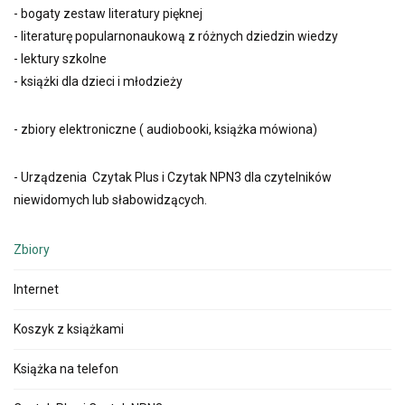
- bogaty zestaw literatury pięknej
- literaturę popularnonaukową z różnych dziedzin wiedzy
- lektury szkolne
- książki dla dzieci i młodzieży
- zbiory elektroniczne ( audiobooki, książka mówiona)
- Urządzenia Czytak Plus i Czytak NPN3 dla czytelników
niewidomych lub słabowidzących.
Zbiory
Internet
Koszyk z książkami
Książka na telefon