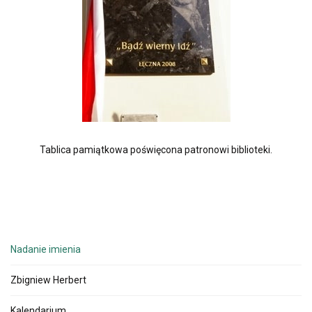
Tablica pamiątkowa poświęcona patronowi biblioteki.
Nadanie imienia
Zbigniew Herbert
Kalendarium