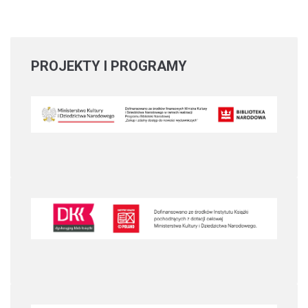
PROJEKTY
I PROGRAMY