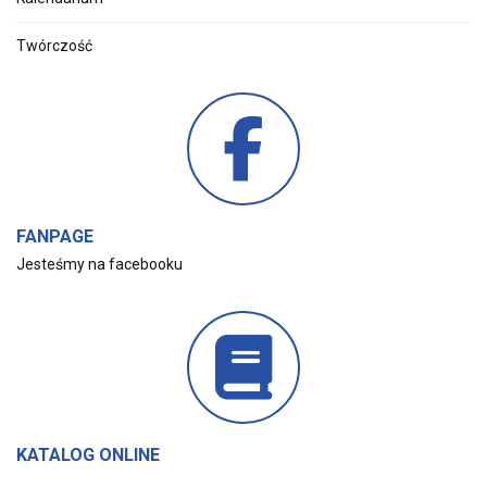
Twórczość
FANPAGE
Jesteśmy na facebooku
KATALOG ONLINE