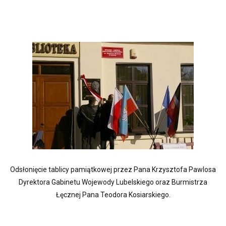
Odsłonięcie tablicy pamiątkowej przez Pana Krzysztofa Pawlosa
Dyrektora Gabinetu Wojewody Lubelskiego oraz Burmistrza
Łęcznej Pana Teodora Kosiarskiego.