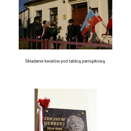
Składanie kwiatów pod tablicą pamiątkową.