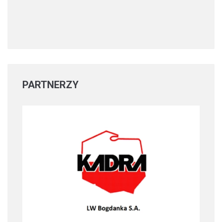
PARTNERZY