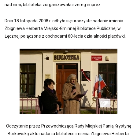
nad nimi, biblioteka zorganizowała szereg imprez.
Dnia 18 listopada 2008 r. odbyło się uroczyste nadanie imienia
Zbigniewa Herberta Miejsko-Gminnej Bibliotece Publicznej w
Łęcznej połączone z obchodami 60-lecia działalności placówki.
Odczytanie przez Przewodniczącą Rady Miejskiej Panią Krystynę
Borkowską aktu nadania bibliotece imienia Zbigniewa Herberta.