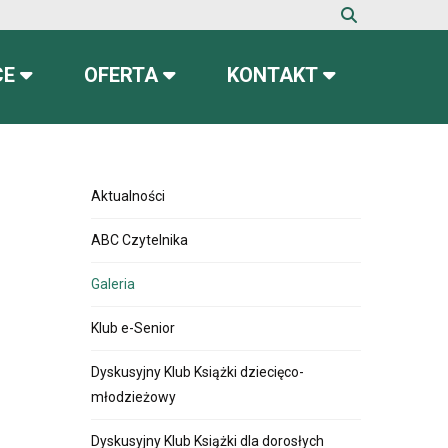
CE
OFERTA
KONTAKT
Aktualności
ABC Czytelnika
Galeria
Klub e-Senior
Dyskusyjny Klub Książki dziecięco-
młodzieżowy
Dyskusyjny Klub Książki dla dorosłych