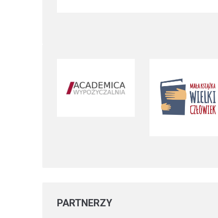
PARTNERZY