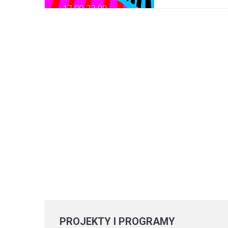
PROJEKTY
I PROGRAMY