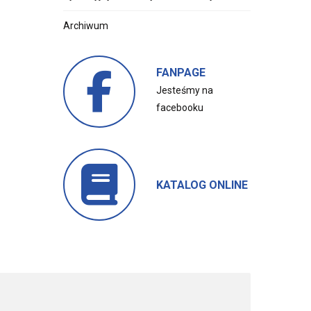
Archiwum
FANPAGE
Jesteśmy na
facebooku
KATALOG ONLINE