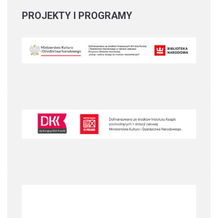
PROJEKTY
I PROGRAMY