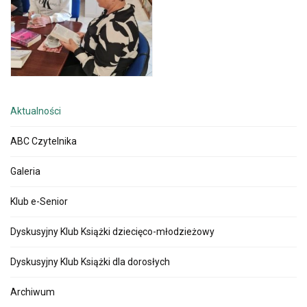
Aktualności
ABC Czytelnika
Galeria
Klub e-Senior
Dyskusyjny Klub Książki dziecięco-młodzieżowy
Dyskusyjny Klub Książki dla dorosłych
Archiwum