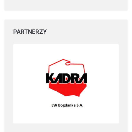
PARTNERZY