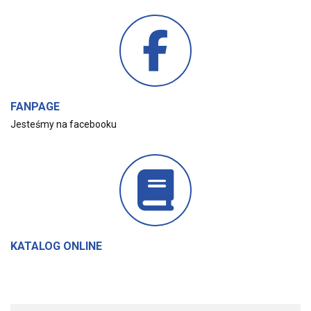
FANPAGE
Jesteśmy na facebooku
KATALOG ONLINE